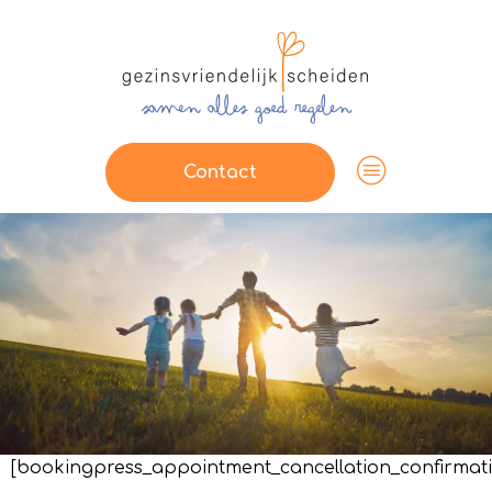
Contact
[bookingpress_appointment_cancellation_confirmat