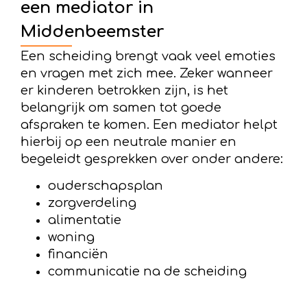
een mediator in
Middenbeemster
Een scheiding brengt vaak veel emoties
en vragen met zich mee. Zeker wanneer
er kinderen betrokken zijn, is het
belangrijk om samen tot goede
afspraken te komen. Een mediator helpt
hierbij op een neutrale manier en
begeleidt gesprekken over onder andere:
ouderschapsplan
zorgverdeling
alimentatie
woning
financiën
communicatie na de scheiding