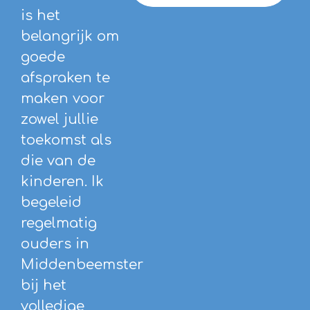
is het
belangrijk om
goede
afspraken te
maken voor
zowel jullie
toekomst als
die van de
kinderen. Ik
begeleid
regelmatig
ouders in
Middenbeemster
bij het
volledige