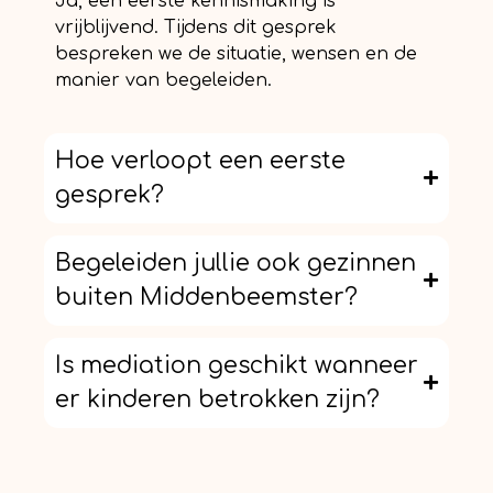
Ja, een eerste kennismaking is
vrijblijvend. Tijdens dit gesprek
bespreken we de situatie, wensen en de
manier van begeleiden.
Hoe verloopt een eerste
gesprek?
Begeleiden jullie ook gezinnen
buiten Middenbeemster?
Is mediation geschikt wanneer
er kinderen betrokken zijn?