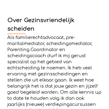
Over Gezinsvriendelijk
scheiden
Als familierechtadvocaat, pre-
maritalmediator, scheidingsmediator,
Parenting Coordinator en
scheidingscoach durf ik mij gerust
specialist op het gebied van
echtscheiding te noemen. Ik heb veel
ervaring met gezinsscheidingen en
stellen die uit elkaar gaan. Ik weet hoe
belangrijk het is dat jouw gezin en jijzelf
goed begeleid worden. Om alle kennis up
to date te houden volg ik dan ook
jaarlijks (nieuwe) verdiepingscursussen