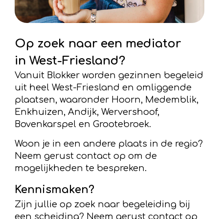
Op zoek naar een mediator
in West-Friesland?
Vanuit Blokker worden gezinnen begeleid
uit heel West-Friesland en omliggende
plaatsen, waaronder Hoorn, Medemblik,
Enkhuizen, Andijk, Wervershoof,
Bovenkarspel en Grootebroek.
Woon je in een andere plaats in de regio?
Neem gerust contact op om de
mogelijkheden te bespreken.
Kennismaken?
Zijn jullie op zoek naar begeleiding bij
een scheiding? Neem gerust contact op