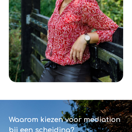
Waarom kiezen voor mediation
bij een scheiding?