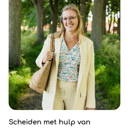
Scheiden met hulp van