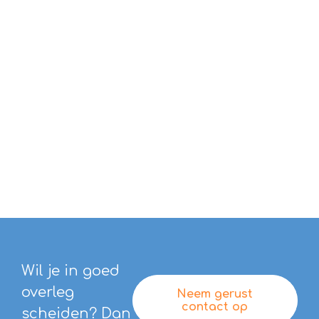
gezinsvriendelijke manier.
Wil je in goed
overleg
Neem gerust
contact op
scheiden? Dan