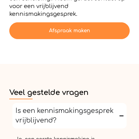
voor een vrijblijvend
kennismakingsgesprek.
Afspraak maken
Veel gestelde vragen
Is een kennismakingsgesprek
vrijblijvend?