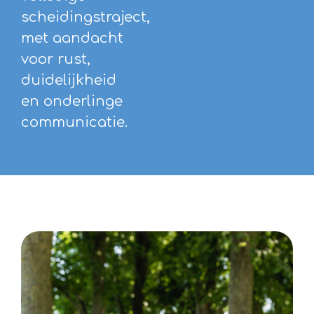
scheidingstraject,
met aandacht
voor rust,
duidelijkheid
en onderlinge
communicatie.