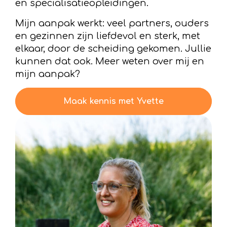
en specialisatieopleidingen.
Mijn aanpak werkt: veel partners, ouders
en gezinnen zijn liefdevol en sterk, met
elkaar, door de scheiding gekomen. Jullie
kunnen dat ook. Meer weten over mij en
mijn aanpak?
Maak kennis met Yvette