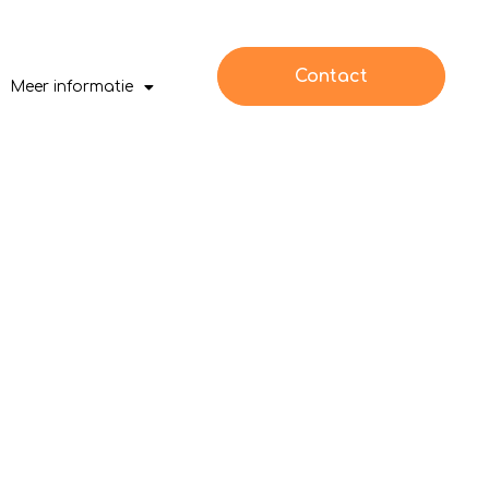
Contact
Meer informatie