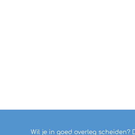
Wil je in goed overleg scheiden? 