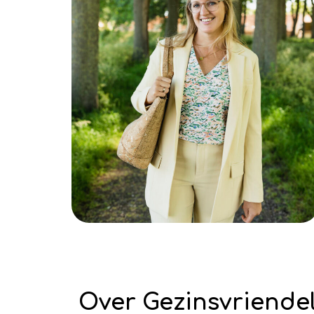
Over Gezinsvriendel