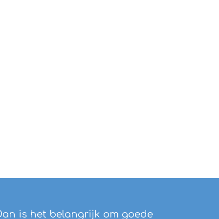
Dan is het belangrijk om goede